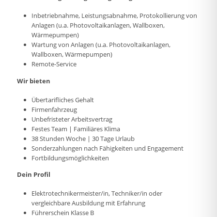
Inbetriebnahme, Leistungsabnahme, Protokollierung von
Anlagen (u.a. Photovoltaikanlagen, Wallboxen,
Wärmepumpen)
Wartung von Anlagen (u.a. Photovoltaikanlagen,
Wallboxen, Wärmepumpen)
Remote-Service
Wir bieten
Übertarifliches Gehalt
Firmenfahrzeug
Unbefristeter Arbeitsvertrag
Festes Team | Familiäres Klima
38 Stunden Woche | 30 Tage Urlaub
Sonderzahlungen nach Fähigkeiten und Engagement
Fortbildungsmöglichkeiten
Dein Profil
Elektrotechnikermeister/in, Techniker/in oder
vergleichbare Ausbildung mit Erfahrung
Führerschein Klasse B