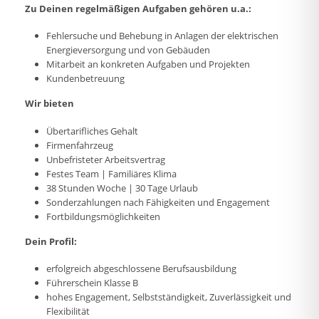
Zu Deinen regelmäßigen Aufgaben gehören u.a.:
Fehlersuche und Behebung in Anlagen der elektrischen
Energieversorgung und von Gebäuden
Mitarbeit an konkreten Aufgaben und Projekten
Kundenbetreuung
Wir bieten
Übertarifliches Gehalt
Firmenfahrzeug
Unbefristeter Arbeitsvertrag
Festes Team | Familiäres Klima
38 Stunden Woche | 30 Tage Urlaub
Sonderzahlungen nach Fähigkeiten und Engagement
Fortbildungsmöglichkeiten
Dein Profil:
erfolgreich abgeschlossene Berufsausbildung
Führerschein Klasse B
hohes Engagement, Selbstständigkeit, Zuverlässigkeit und
Flexibilität