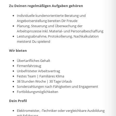
Zu Deinen regelmäßigen Aufgaben gehören
Individuelle kundenorientierte Beratung und
Angebotserstellung bereiten Dir Freude
Planung, Steuerung und Überwachung der
Arbeitsprozesse inkl. Material- und Personalbeschaffung
Leistungsabnahme, Protokollierung, Nachkalkulation
meisterst Du spielend
Wir bieten
Übertarifliches Gehalt
Firmenfahrzeug
Unbefristeter Arbeitsvertrag
Festes Team | Familiäres Klima
38 Stunden Woche | 30 Tage Urlaub
Sonderzahlungen nach Fähigkeiten und Engagement
Fortbildungsmöglichkeiten
Dein Profil
Elektromeister, -Techniker oder vergleichbare Ausbildung
mit Erfahrung