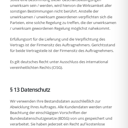
unwirksam sein / werden, wird hiervon die Wirksamkeit aller
sonstigen Bestimmungen nicht berührt. Anstelle der
unwirksamen / unwirksam gewordenen verpflichten sich die
Parteien, eine solche Regelung zu treffen, die der unwirksamen
/ unwirksam gewordenen Regelung möglichst nahekommt.
Erfüllungsort für die Lieferung und die Verpflichtung des
Vertrags ist der Firmensitz des Auftragnehmers. Gerichtsstand
für beide Vertragsteile ist der Firmensitz des Auftragnehmers.
Es gilt deutsches Recht unter Ausschluss des international
vereinheitlichten Rechts (CISG).
§ 13 Datenschutz
Wir verwenden Ihre Bestandsdaten ausschließlich zur
Abwicklung Ihres Auftrages. Alle Kundendaten werden unter
Beachtung der einschlägigen Vorschriften der
Bundesdatenschutzgesetze (BDSG) von uns gespeichert und
verarbeitet. Sie haben jederzeit ein Recht auf kostenlose