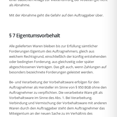
als Abnahme.
Mit der Abnahme geht die Gefahr auf den Auftraggeber über.
§ 7 Eigentumsvorbehalt
Alle gelieferten Waren bleiben bis zur Erfüllung sämtlicher
Forderungen Eigentum des Auftragnehmers, gleich aus
welchem Rechtsgrund, einschließlich der künftig entstehenden
oder bedingten Forderung, aus gleichzeitig oder später
abgeschlossenen Verträgen. Das gilt auch, wenn Zahlungen auf
besonders bezeichnete Forderungen geleistet werden.
Be- und Verarbeitung der Vorbehaltsware erfolgen für den
Auftragnehmer als Hersteller im Sinne von § 950 BGB ohne den
Auftragnehmer zu verpflichten. Die verarbeitete Ware gilt als
Vorbehaltsware im Sinne des Abs. 1. Bei Verarbeitung,
Verbindung und Vermischung der Vorbehaltsware mit anderen
Waren durch den Auftraggeber steht dem Auftragnehmer das
Miteigentum an der neuen Sache zu im Verhältnis des