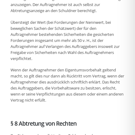
anzuzeigen. Der Auftragnehmer ist auch selbst zur
Abtretungsanzeige an den Schuldner berechtigt.
Übersteigt der Wert (bei Forderungen der Nennwert, bei
beweglichen Sachen der Schätzwert) der für den
Auftragnehmer bestehenden Sicherheiten die gesicherten
Forderungen insgesamt um mehr als 50 v. H., ist der
Auftragnehmer auf Verlangen des Auftraggebers insoweit zur
Freigabe von Sicherheiten nach Wahl des Auftragnehmers
verpflichtet.
Wenn der Auftragnehmer den Eigentumsvorbehalt geltend
macht, so gilt dies nur dann als Rücktritt vom Vertrag, wenn der
Auftragnehmer dies ausdrücklich schriftlich erklärt. Das Recht
des Auftraggebers, die Vorbehaltsware zu besitzen, erlischt,
wenn er seine Verpflichtungen aus diesem oder einem anderen
Vertrag nicht erfüllt.
§ 8 Abtretung von Rechten