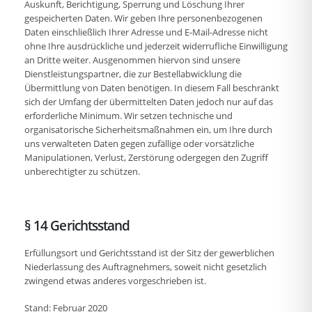
Auskunft, Berichtigung, Sperrung und Löschung Ihrer
gespeicherten Daten. Wir geben Ihre personenbezogenen
Daten einschließlich Ihrer Adresse und E-Mail-Adresse nicht
ohne Ihre ausdrückliche und jederzeit widerrufliche Einwilligung
an Dritte weiter. Ausgenommen hiervon sind unsere
Dienstleistungspartner, die zur Bestellabwicklung die
Übermittlung von Daten benötigen. In diesem Fall beschränkt
sich der Umfang der übermittelten Daten jedoch nur auf das
erforderliche Minimum. Wir setzen technische und
organisatorische Sicherheitsmaßnahmen ein, um Ihre durch
uns verwalteten Daten gegen zufällige oder vorsätzliche
Manipulationen, Verlust, Zerstörung odergegen den Zugriff
unberechtigter zu schützen.
§ 14 Gerichtsstand
Erfüllungsort und Gerichtsstand ist der Sitz der gewerblichen
Niederlassung des Auftragnehmers, soweit nicht gesetzlich
zwingend etwas anderes vorgeschrieben ist.
Stand: Februar 2020