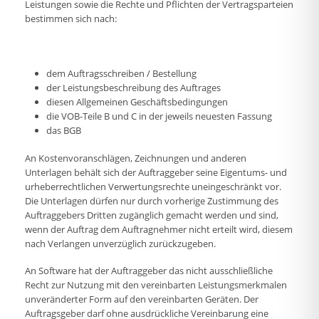
Leistungen sowie die Rechte und Pflichten der Vertragsparteien
bestimmen sich nach:
dem Auftragsschreiben / Bestellung
der Leistungsbeschreibung des Auftrages
diesen Allgemeinen Geschäftsbedingungen
die VOB-Teile B und C in der jeweils neuesten Fassung
das BGB
An Kostenvoranschlägen, Zeichnungen und anderen
Unterlagen behält sich der Auftraggeber seine Eigentums- und
urheberrechtlichen Verwertungsrechte uneingeschränkt vor.
Die Unterlagen dürfen nur durch vorherige Zustimmung des
Auftraggebers Dritten zugänglich gemacht werden und sind,
wenn der Auftrag dem Auftragnehmer nicht erteilt wird, diesem
nach Verlangen unverzüglich zurückzugeben.
An Software hat der Auftraggeber das nicht ausschließliche
Recht zur Nutzung mit den vereinbarten Leistungsmerkmalen
unveränderter Form auf den vereinbarten Geräten. Der
Auftragsgeber darf ohne ausdrückliche Vereinbarung eine