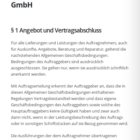
GmbH
§ 1 Angebot und Vertragsabschluss
Für alle Lieferungen und Leistungen des Auftragnehmers, auch
für Auskünfte, Angebote, Beratung und Reparatur, geltend die
nachstehenden Allgemeinen Geschäftsbedingungen.
Bedingungen des Auftraggebers sind ausdrücklich
ausgeschlossen. Sie gelten nur, wenn sie ausdrücklich schriftlich
anerkannt werden.
Mit Auftragserteilung erkennt der Auftraggeber an, dass die in
diesen Allgemeinen Geschäftsbedingungen enthaltenen
Regelungen Vertragsbestandteil werden und dass eigene
Geschäftsbedingungen des Auftraggebers sowie solche des
Hauptauftraggebers keine Gültigkeit haben und zwar auch
dann nicht, wenn in der Leistungsbeschreibung des Auftrags
oder in sonstigen Schriftstücken auf sie Bezug genommen wird.
Die Ausführungen der dem Auftragnehmer übertragenen