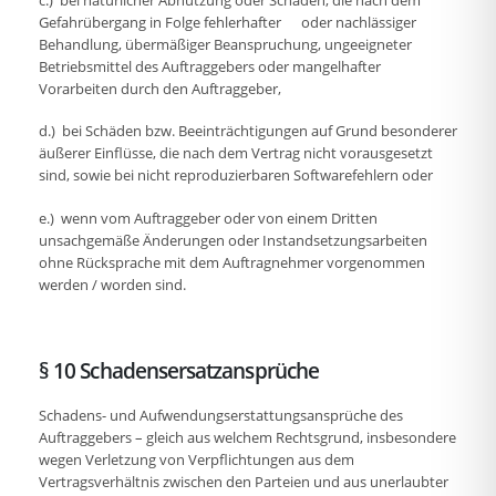
Gefahrübergang in Folge fehlerhafter oder nachlässiger
Behandlung, übermäßiger Beanspruchung, ungeeigneter
Betriebsmittel des Auftraggebers oder mangelhafter
Vorarbeiten durch den Auftraggeber,
d.) bei Schäden bzw. Beeinträchtigungen auf Grund besonderer
äußerer Einflüsse, die nach dem Vertrag nicht vorausgesetzt
sind, sowie bei nicht reproduzierbaren Softwarefehlern oder
e.) wenn vom Auftraggeber oder von einem Dritten
unsachgemäße Änderungen oder Instandsetzungsarbeiten
ohne Rücksprache mit dem Auftragnehmer vorgenommen
werden / worden sind.
§ 10 Schadensersatzansprüche
Schadens- und Aufwendungserstattungsansprüche des
Auftraggebers – gleich aus welchem Rechtsgrund, insbesondere
wegen Verletzung von Verpflichtungen aus dem
Vertragsverhältnis zwischen den Parteien und aus unerlaubter