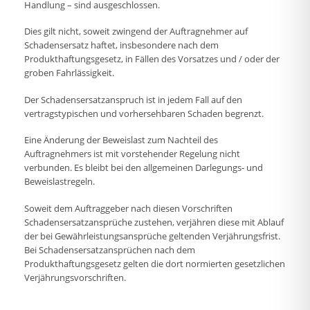
Handlung – sind ausgeschlossen.
Dies gilt nicht, soweit zwingend der Auftragnehmer auf
Schadensersatz haftet, insbesondere nach dem
Produkthaftungsgesetz, in Fällen des Vorsatzes und / oder der
groben Fahrlässigkeit.
Der Schadensersatzanspruch ist in jedem Fall auf den
vertragstypischen und vorhersehbaren Schaden begrenzt.
Eine Änderung der Beweislast zum Nachteil des
Auftragnehmers ist mit vorstehender Regelung nicht
verbunden. Es bleibt bei den allgemeinen Darlegungs- und
Beweislastregeln.
Soweit dem Auftraggeber nach diesen Vorschriften
Schadensersatzansprüche zustehen, verjähren diese mit Ablauf
der bei Gewährleistungsansprüche geltenden Verjährungsfrist.
Bei Schadensersatzansprüchen nach dem
Produkthaftungsgesetz gelten die dort normierten gesetzlichen
Verjährungsvorschriften.