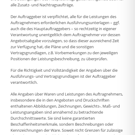
alle Zusatz- und Nachtragsaufträge.
Der Auftraggeber ist verpflichtet, alle für die Leistungen des
Auftragnehmers erforderlichen Ausführungsunterlagen – ggf.
auch die des Hauptauftraggebers – so rechtzeitig in eigener
Verantwortung unentgeltlich dem Auftragnehmer vor dessen
Angebotsabgabe vorzulegen, so dass dieser ausreichend Zeit
zur Verfügung hat, die Pläne und die sonstigen
Vertragsgrundlagen, z.B. Vorbemerkungen zu den jeweiligen
Positionen der Leistungsbeschreibung, zu überprüfen.
Für die Richtigkeit und Vollständigkeit der Angaben über die
Ausführungs- und Vertragsgrundlagen ist der Auftraggeber
verantwortlich.
Alle Angaben über Waren und Leistungen des Auftragnehmers,
insbesondere die in den Angeboten und Druckschriften
enthaltenen Abbildungen, Zeichnungen, Gewichts-, Maß- und
Leistungsangaben sind annähernd zu betrachtende
Durchschnittswerte. Sie sind keine garantierten
Beschaffenheitsmerkmale, sondern Beschreibungen oder
Kennzeichnungen der Ware. Soweit nicht Grenzen für zulässige