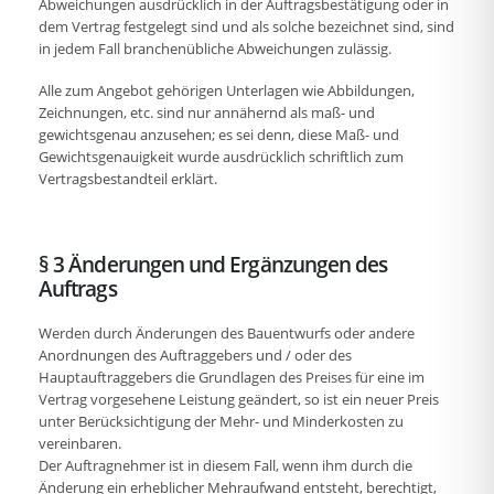
Abweichungen ausdrücklich in der Auftragsbestätigung oder in
dem Vertrag festgelegt sind und als solche bezeichnet sind, sind
in jedem Fall branchenübliche Abweichungen zulässig.
Alle zum Angebot gehörigen Unterlagen wie Abbildungen,
Zeichnungen, etc. sind nur annähernd als maß- und
gewichtsgenau anzusehen; es sei denn, diese Maß- und
Gewichtsgenauigkeit wurde ausdrücklich schriftlich zum
Vertragsbestandteil erklärt.
§ 3 Änderungen und Ergänzungen des
Auftrags
Werden durch Änderungen des Bauentwurfs oder andere
Anordnungen des Auftraggebers und / oder des
Hauptauftraggebers die Grundlagen des Preises für eine im
Vertrag vorgesehene Leistung geändert, so ist ein neuer Preis
unter Berücksichtigung der Mehr- und Minderkosten zu
vereinbaren.
Der Auftragnehmer ist in diesem Fall, wenn ihm durch die
Änderung ein erheblicher Mehraufwand entsteht, berechtigt,