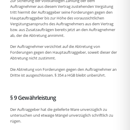
Zur Sicherung der vollständigen Zahlung der dem
Auftragnehmer aus diesem Vertrag zustehenden Vergütung
tritt hiermit der Auftraggeber seine Forderungen gegen den
Hauptauftraggeber bis zur Höhe des voraussichtlichen
Vergütungsanspruchs des Auftragnehmers aus dem Vertrag
bzw. aus Zusatzaufträgen bereits jetzt an den Auftragnehmer
ab, der die Abtretung annimmt.
Der Auftragnehmer verzichtet auf die Abtretung von
Forderungen gegen den Hauptauftraggeber, soweit dieser der
Abtretung nicht zustimmt.
Die Abtretung von Forderungen gegen den Auftragnehmer an
Dritte ist ausgeschlossen. § 354 a HGB bleibt unberührt.
§ 9 Gewährleistung
Der Auftraggeber hat die gelieferte Ware unverzüglich zu
untersuchen und etwaige Mängel unverzüglich schriftlich zu
rügen.