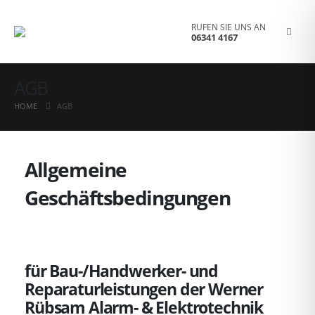
RUFEN SIE UNS AN
06341 4167
AGB
HOME
AGB
Allgemeine
Geschäftsbedingungen
für Bau-/Handwerker- und
Reparaturleistungen der Werner
Rübsam Alarm- & Elektrotechnik