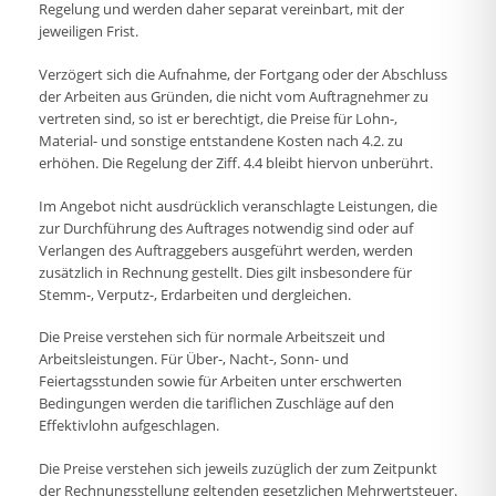
Regelung und werden daher separat vereinbart, mit der
jeweiligen Frist.
Verzögert sich die Aufnahme, der Fortgang oder der Abschluss
der Arbeiten aus Gründen, die nicht vom Auftragnehmer zu
vertreten sind, so ist er berechtigt, die Preise für Lohn-,
Material- und sonstige entstandene Kosten nach 4.2. zu
erhöhen. Die Regelung der Ziff. 4.4 bleibt hiervon unberührt.
Im Angebot nicht ausdrücklich veranschlagte Leistungen, die
zur Durchführung des Auftrages notwendig sind oder auf
Verlangen des Auftraggebers ausgeführt werden, werden
zusätzlich in Rechnung gestellt. Dies gilt insbesondere für
Stemm-, Verputz-, Erdarbeiten und dergleichen.
Die Preise verstehen sich für normale Arbeitszeit und
Arbeitsleistungen. Für Über-, Nacht-, Sonn- und
Feiertagsstunden sowie für Arbeiten unter erschwerten
Bedingungen werden die tariflichen Zuschläge auf den
Effektivlohn aufgeschlagen.
Die Preise verstehen sich jeweils zuzüglich der zum Zeitpunkt
der Rechnungsstellung geltenden gesetzlichen Mehrwertsteuer.