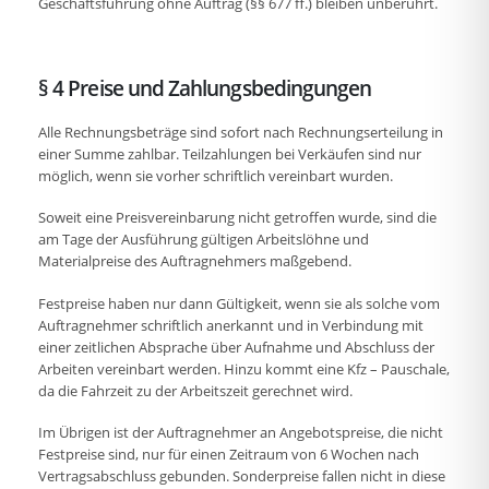
Geschäftsführung ohne Auftrag (§§ 677 ff.) bleiben unberührt.
§ 4 Preise und Zahlungsbedingungen
Alle Rechnungsbeträge sind sofort nach Rechnungserteilung in
einer Summe zahlbar. Teilzahlungen bei Verkäufen sind nur
möglich, wenn sie vorher schriftlich vereinbart wurden.
Soweit eine Preisvereinbarung nicht getroffen wurde, sind die
am Tage der Ausführung gültigen Arbeitslöhne und
Materialpreise des Auftragnehmers maßgebend.
Festpreise haben nur dann Gültigkeit, wenn sie als solche vom
Auftragnehmer schriftlich anerkannt und in Verbindung mit
einer zeitlichen Absprache über Aufnahme und Abschluss der
Arbeiten vereinbart werden. Hinzu kommt eine Kfz – Pauschale,
da die Fahrzeit zu der Arbeitszeit gerechnet wird.
Im Übrigen ist der Auftragnehmer an Angebotspreise, die nicht
Festpreise sind, nur für einen Zeitraum von 6 Wochen nach
Vertragsabschluss gebunden. Sonderpreise fallen nicht in diese